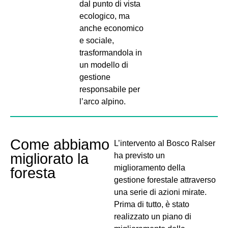
dal punto di vista
ecologico, ma
anche economico
e sociale,
trasformandola in
un modello di
gestione
responsabile per
l’arco alpino.
Come abbiamo
L’intervento al Bosco Ralser
migliorato la
ha previsto un
miglioramento della
foresta
gestione forestale attraverso
una serie di azioni mirate.
Prima di tutto, è stato
realizzato un piano di