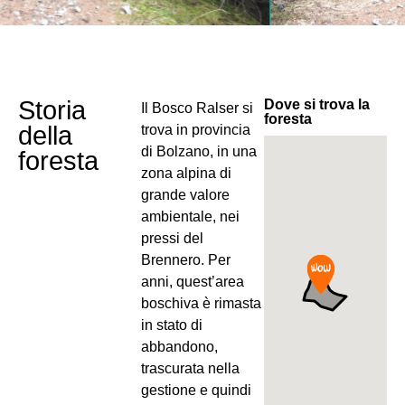
Storia
Dove si trova la
Il Bosco Ralser si
foresta
della
trova in provincia
di Bolzano, in una
foresta
zona alpina di
grande valore
ambientale, nei
pressi del
Brennero. Per
anni, quest’area
boschiva è rimasta
in stato di
abbandono,
trascurata nella
gestione e quindi