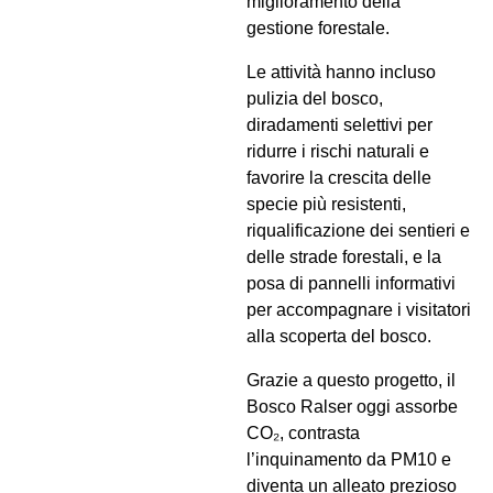
miglioramento della
gestione forestale.
Le attività hanno incluso
pulizia del bosco,
diradamenti selettivi per
ridurre i rischi naturali e
favorire la crescita delle
specie più resistenti,
riqualificazione dei sentieri e
delle strade forestali, e la
posa di pannelli informativi
per accompagnare i visitatori
alla scoperta del bosco.
Grazie a questo progetto, il
Bosco Ralser oggi assorbe
CO₂, contrasta
l’inquinamento da PM10 e
diventa un alleato prezioso