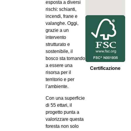
esposta a diversi
rischi: schianti,
incendi, frane e
valanghe. Oggi,
grazie a un
intervento
strutturato e
sostenibile, il
bosco sta tornando
a essere una
Certificazione
risorsa per il
territorio e per
l’ambiente.
Con una superficie
di 55 ettari, il
progetto punta a
valorizzare questa
foresta non solo