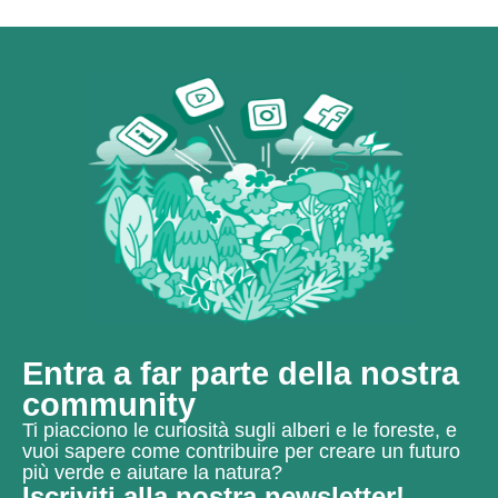
Entra a far parte della nostra
community
Ti piacciono le curiosità sugli alberi e le foreste, e
vuoi sapere come contribuire per creare un futuro
più verde e aiutare la natura?
Iscriviti alla nostra newsletter!