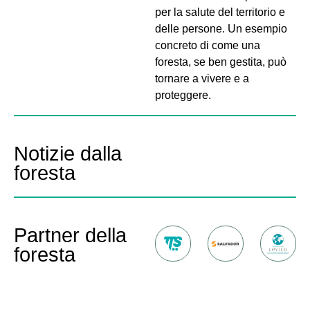
per la salute del territorio e
delle persone. Un esempio
concreto di come una
foresta, se ben gestita, può
tornare a vivere e a
proteggere.
Notizie dalla
foresta
Partner della
foresta