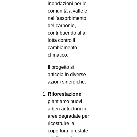
inondazioni per le
comunità a valle e
nell’assorbimento
del carbonio,
contribuendo alla
lotta contro il
cambiamento
climatico.
Il progetto si
articola in diverse
azioni sinergiche:
Riforestazione
:
piantiamo nuovi
alberi autoctoni in
aree degradate per
ricostruire la
copertura forestale,