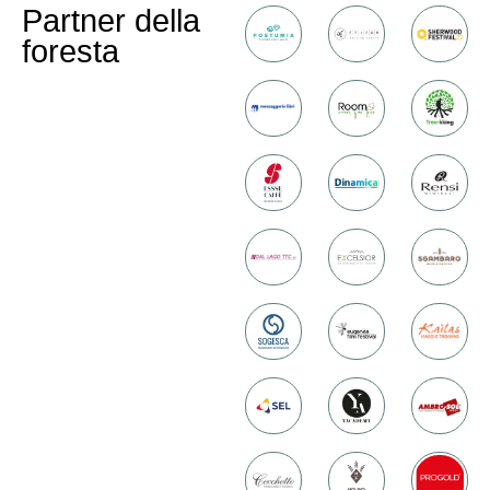
Partner della
foresta