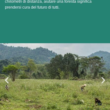
chilometri di distanza, aiutare una foresta significa
prendersi cura del futuro di tutti.