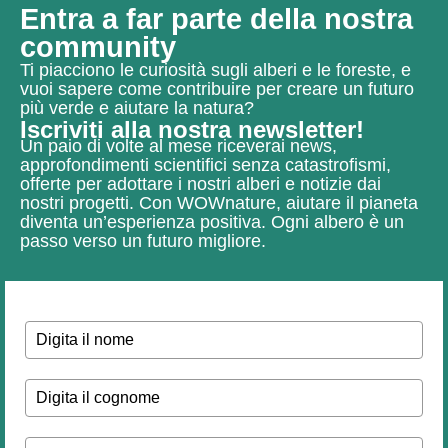
Entra a far parte della nostra
community
Ti piacciono le curiosità sugli alberi e le foreste, e
vuoi sapere come contribuire per creare un futuro
più verde e aiutare la natura?
Iscriviti alla nostra newsletter!
Un paio di volte al mese riceverai news,
approfondimenti scientifici senza catastrofismi,
offerte per adottare i nostri alberi e notizie dai
nostri progetti.
Con WOWnature, aiutare il pianeta
diventa un’esperienza positiva.
Ogni albero è un
passo verso un futuro migliore.