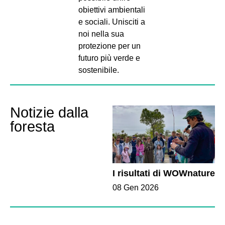
obiettivi ambientali
e sociali. Unisciti a
noi nella sua
protezione per un
futuro più verde e
sostenibile.
Notizie dalla
foresta
I risultati di WOWnature
08 Gen 2026