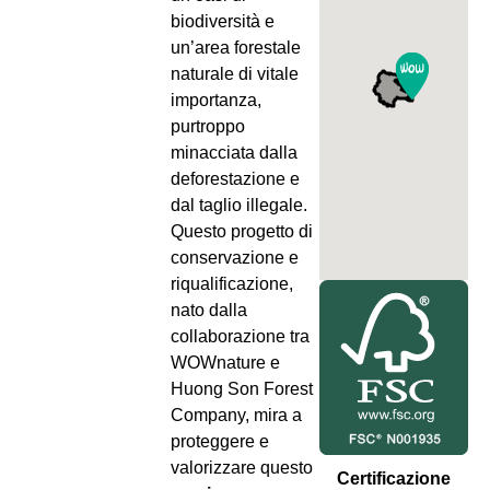
biodiversità e
un’area forestale
naturale di vitale
importanza,
purtroppo
minacciata dalla
deforestazione e
dal taglio illegale.
Questo progetto di
conservazione e
riqualificazione,
nato dalla
collaborazione tra
WOWnature e
Huong Son Forest
Company, mira a
proteggere e
valorizzare questo
Certificazione