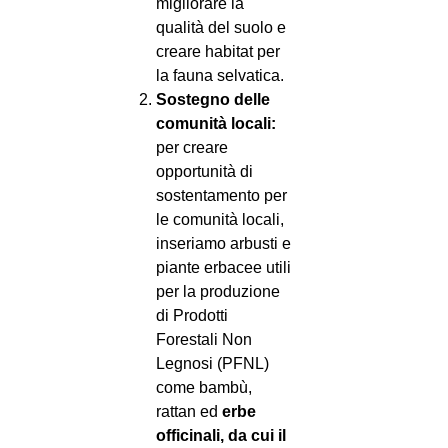
migliorare la
qualità del suolo e
creare habitat per
la fauna selvatica.
Sostegno delle
comunità locali:
per creare
opportunità di
sostentamento per
le comunità locali,
inseriamo arbusti e
piante erbacee utili
per la produzione
di Prodotti
Forestali Non
Legnosi (PFNL)
come bambù,
rattan ed
erbe
officinali, da cui il