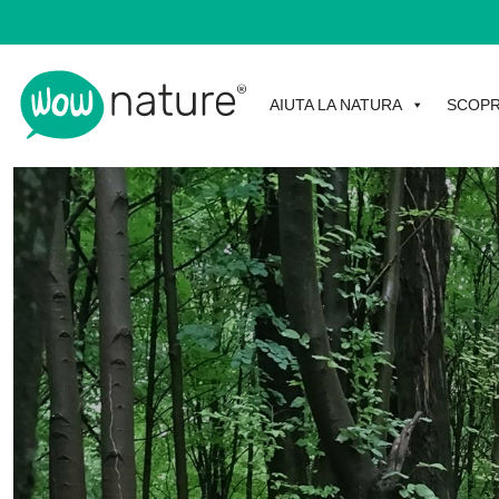
AIUTA LA NATURA
SCOPR