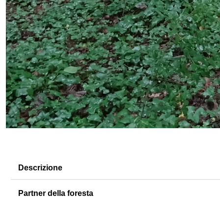
Descrizione
Partner della foresta