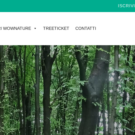
ISCRIVITI ALL
I WOWNATURE
TREETICKET
CONTATTI