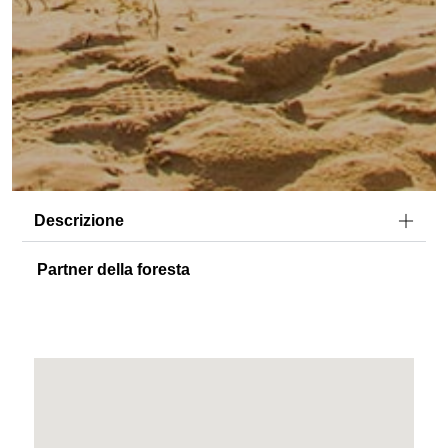
Descrizione
Partner della foresta