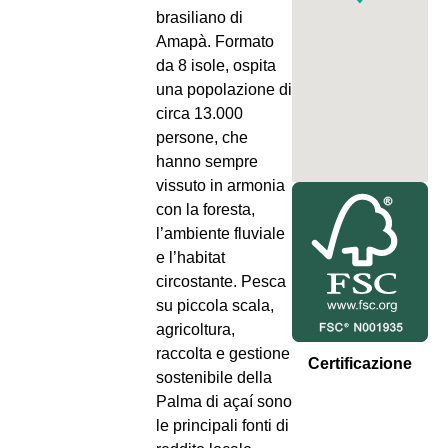
brasiliano di
Amapà. Formato
da 8 isole, ospita
una popolazione di
circa 13.000
persone, che
hanno sempre
vissuto in armonia
con la foresta,
l’ambiente fluviale
e l’habitat
circostante. Pesca
su piccola scala,
agricoltura,
raccolta e gestione
Certificazione
sostenibile della
Palma di açaí sono
le principali fonti di