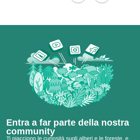
Entra a far parte della nostra
community
Ti piacciono le curiosità sugli alberi e le foreste, e