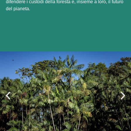
difendere i custodi della foresta e, insieme a loro, il futuro
del pianeta.