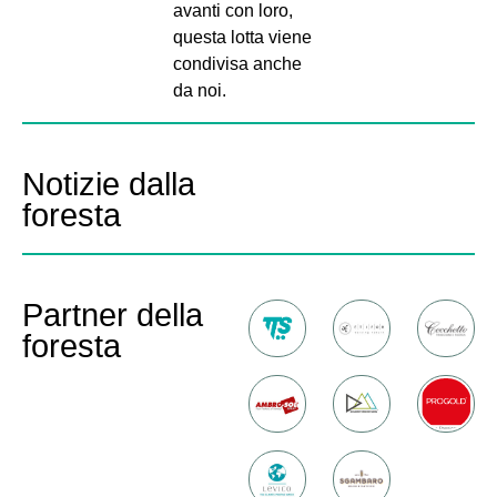
avanti con loro,
questa lotta viene
condivisa anche
da noi.
Notizie dalla
foresta
Partner della
foresta