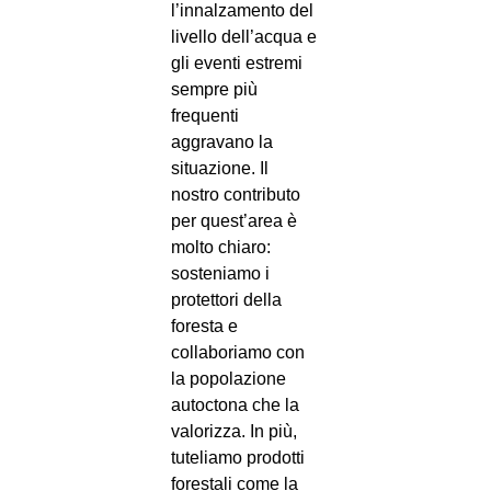
l’innalzamento del
livello dell’acqua e
gli eventi estremi
sempre più
frequenti
aggravano la
situazione. Il
nostro contributo
per quest’area è
molto chiaro:
sosteniamo i
protettori della
foresta e
collaboriamo con
la popolazione
autoctona che la
valorizza. In più,
tuteliamo prodotti
forestali come la