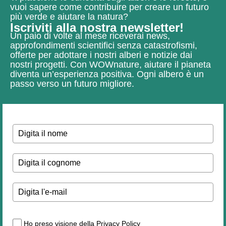
vuoi sapere come contribuire per creare un futuro
più verde e aiutare la natura?
Iscriviti alla nostra newsletter!
Un paio di volte al mese riceverai news,
approfondimenti scientifici senza catastrofismi,
offerte per adottare i nostri alberi e notizie dai
nostri progetti.
Con WOWnature, aiutare il pianeta
diventa un’esperienza positiva.
Ogni albero è un
passo verso un futuro migliore.
Ho preso visione della Privacy Policy