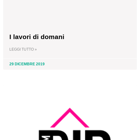
I lavori di domani
LEGGI TUTTO »
29 DICEMBRE 2019