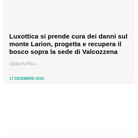
Luxottica si prende cura dei danni sul
monte Larion, progetta e recupera il
bosco sopra la sede di Valcozzena
LEGGI TUTTO »
17 DICEMBRE 2020