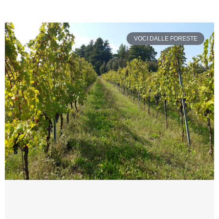
VOCI DALLE FORESTE