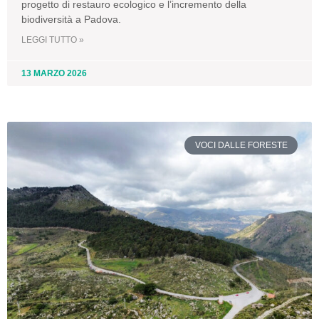
progetto di restauro ecologico e l’incremento della
biodiversità a Padova.
LEGGI TUTTO »
13 MARZO 2026
VOCI DALLE FORESTE