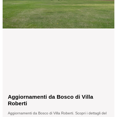
Aggiornamenti da Bosco di Villa
Roberti
Aggiornamenti da Bosco di Villa Roberti. Scopri i dettagli del