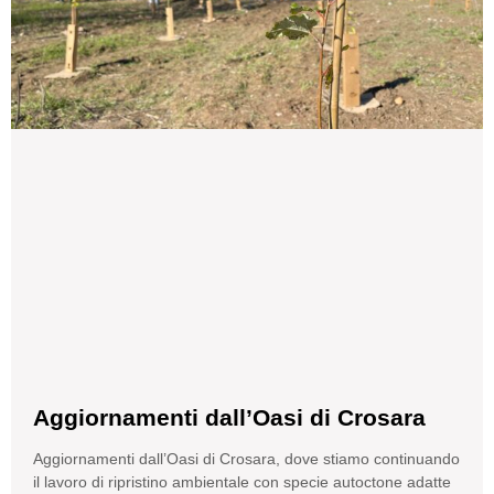
Aggiornamenti dall’Oasi di Crosara
Aggiornamenti dall’Oasi di Crosara, dove stiamo continuando
il lavoro di ripristino ambientale con specie autoctone adatte