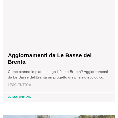
Aggiornamenti da Le Basse del
Brenta
Come stanno le piante lungo il fiume Brenta? Aggiornamenti
da Le Basse del Brenta un progetto di ripristino ecologico.
LEGGI TUTTO »
27 MAGGIO 2026