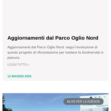
Aggiornamenti dal Parco Oglio Nord
Aggiornamenti dal Parco Oglio Nord: segui l’evoluzione di
questo progetto di riforestazione per tutelare la biodiversità in
pianura.
LEGGI TUTTO »
12 MAGGIO 2026
BLOG PER LE AZIENDE