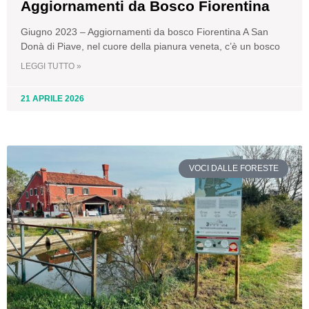
Aggiornamenti da Bosco Fiorentina
Giugno 2023 – Aggiornamenti da bosco Fiorentina A San
Donà di Piave, nel cuore della pianura veneta, c’è un bosco
LEGGI TUTTO »
21 APRILE 2026
VOCI DALLE FORESTE