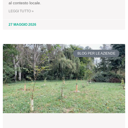
al contesto locale.
LEGGI TUTTO »
27 MAGGIO 2026
BLOG PER LE AZIENDE