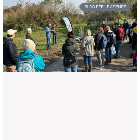
BLOG PER LE AZIENDE