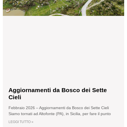
Aggiornamenti da Bosco dei Sette
Cieli
Febbraio 2026 – Aggiornamenti da Bosco dei Sette Cieli
Siamo tornati ad Altofonte (PA), in Sicilia, per fare il punto
LEGGI TUTTO »