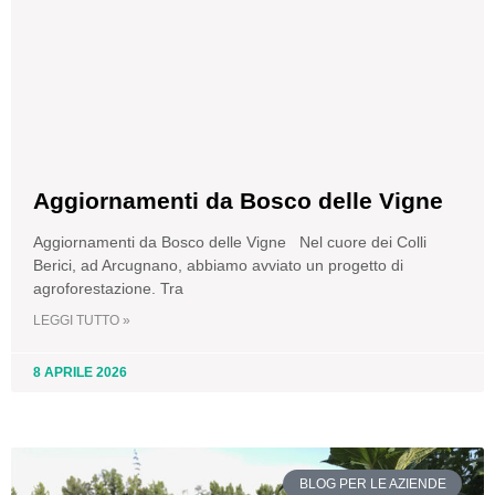
Aggiornamenti da Bosco delle Vigne
Aggiornamenti da Bosco delle Vigne Nel cuore dei Colli
Berici, ad Arcugnano, abbiamo avviato un progetto di
agroforestazione. Tra
LEGGI TUTTO »
8 APRILE 2026
BLOG PER LE AZIENDE