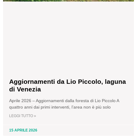
Aggiornamenti da Lio Piccolo, laguna
di Venezia
Aprile 2026 – Aggiornamenti dalla foresta di Lio Piccolo A
quattro anni dai primi interventi, l’area non è più solo
LEGGI TUTTO »
15 APRILE 2026