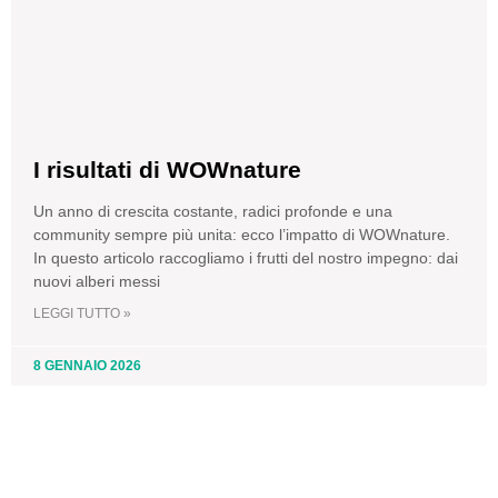
I risultati di WOWnature
Un anno di crescita costante, radici profonde e una
community sempre più unita: ecco l’impatto di WOWnature.
In questo articolo raccogliamo i frutti del nostro impegno: dai
nuovi alberi messi
LEGGI TUTTO »
8 GENNAIO 2026