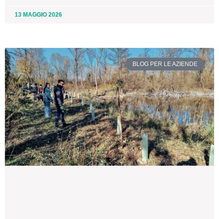
13 MAGGIO 2026
BLOG PER LE AZIENDE