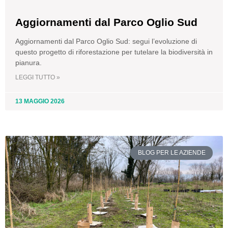
Aggiornamenti dal Parco Oglio Sud
Aggiornamenti dal Parco Oglio Sud: segui l’evoluzione di
questo progetto di riforestazione per tutelare la biodiversità in
pianura.
LEGGI TUTTO »
13 MAGGIO 2026
BLOG PER LE AZIENDE