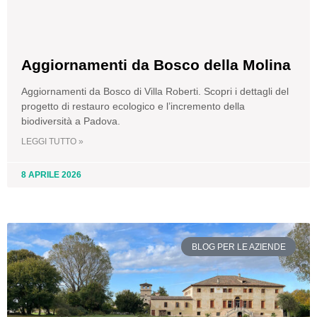
Aggiornamenti da Bosco della Molina
Aggiornamenti da Bosco di Villa Roberti. Scopri i dettagli del
progetto di restauro ecologico e l’incremento della
biodiversità a Padova.
LEGGI TUTTO »
8 APRILE 2026
BLOG PER LE AZIENDE