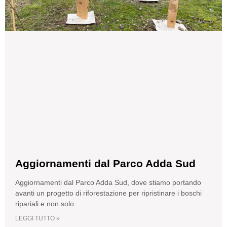
Aggiornamenti dal Parco Adda Sud
Aggiornamenti dal Parco Adda Sud, dove stiamo portando
avanti un progetto di riforestazione per ripristinare i boschi
ripariali e non solo.
LEGGI TUTTO »