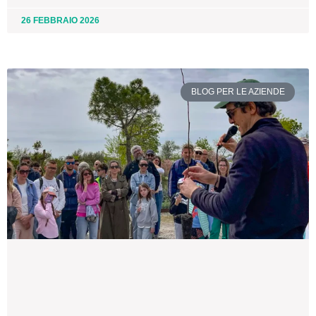
26 FEBBRAIO 2026
BLOG PER LE AZIENDE