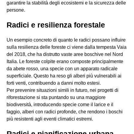
garantire la stabilità degli ecosistemi e la sicurezza delle
persone.
Radici e resilienza forestale
Un esempio concreto di quanto le radici possano influire
sulla resilienza delle foreste ci viene dalla tempesta Vaia
del 2018, che ha distrutto vaste aree boschive nel Nord
Italia. Le foreste colpite erano composte principalmente
da abete rosso, una specie con un apparato radicale
superficiale. Questo ha reso gli alberi più vulnerabili ai
forti venti, contribuendo a danni molto estesi.
Per prevenire situazioni simili in futuro, nei progetti di
riforestazione si sta puntando su una maggiore
biodiversità, introducendo specie come il larice e il
faggio, alberi con radici profonde, che rendono i boschi
più resistenti agli eventi climatici estremi.
Radici e pianificazione urbana