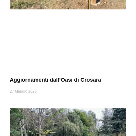
Aggiornamenti dall’Oasi di Crosara
27 Maggio 2026