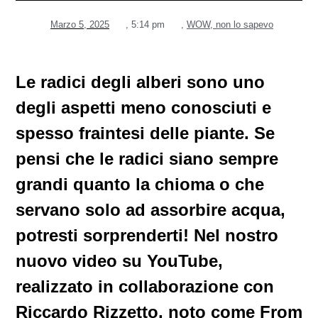
Marzo 5, 2025
,
5:14 pm
,
WOW, non lo sapevo
Le radici degli alberi sono uno
degli aspetti meno conosciuti e
spesso fraintesi delle piante. Se
pensi che le radici siano sempre
grandi quanto la chioma o che
servano solo ad assorbire acqua,
potresti sorprenderti! Nel nostro
nuovo video su YouTube,
realizzato in collaborazione con
Riccardo Rizzetto, noto come From