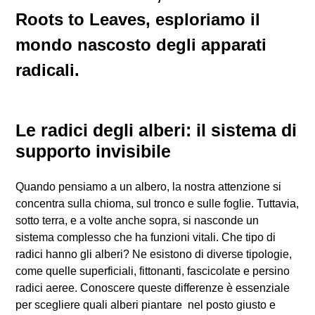
Roots to Leaves, esploriamo il
mondo nascosto degli apparati
radicali.
Le radici degli alberi: il sistema di
supporto invisibile
Quando pensiamo a un albero, la nostra attenzione si
concentra sulla chioma, sul tronco e sulle foglie. Tuttavia,
sotto terra, e a volte anche sopra, si nasconde un
sistema complesso che ha funzioni vitali. Che tipo di
radici hanno gli alberi? Ne esistono di diverse tipologie,
come quelle superficiali, fittonanti, fascicolate e persino
radici aeree. Conoscere queste differenze è essenziale
per scegliere quali alberi piantare nel posto giusto e