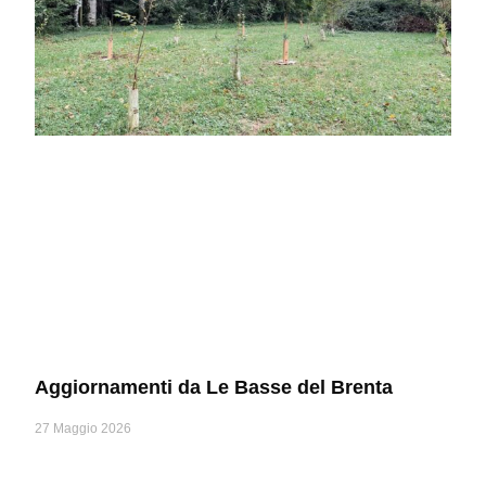
Aggiornamenti da Le Basse del Brenta
27 Maggio 2026