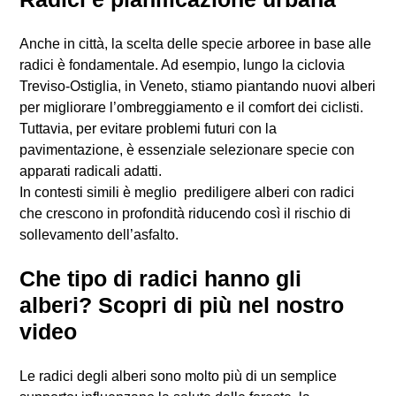
Anche in città, la scelta delle specie arboree in base alle
radici è fondamentale. Ad esempio, lungo la ciclovia
Treviso-Ostiglia, in Veneto, stiamo piantando nuovi alberi
per migliorare l’ombreggiamento e il comfort dei ciclisti.
Tuttavia, per evitare problemi futuri con la
pavimentazione, è essenziale selezionare specie con
apparati radicali adatti.
In contesti simili è meglio prediligere alberi con radici
che crescono in profondità riducendo così il rischio di
sollevamento dell’asfalto.
Che tipo di radici hanno gli
alberi? Scopri di più nel nostro
video
Le radici degli alberi sono molto più di un semplice