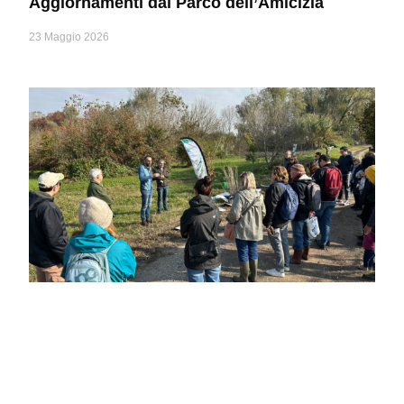
Aggiornamenti dal Parco dell’Amicizia
23 Maggio 2026