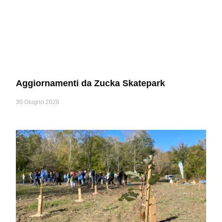
Aggiornamenti da Zucka Skatepark
30 Giugno 2026