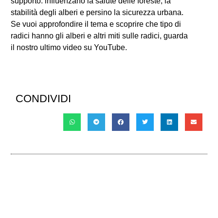
supporto: influenzano la salute delle foreste, la
stabilità degli alberi e persino la sicurezza urbana.
Se vuoi approfondire il tema e scoprire che tipo di
radici hanno gli alberi e altri miti sulle radici, guarda
il nostro ultimo video su YouTube.
CONDIVIDI