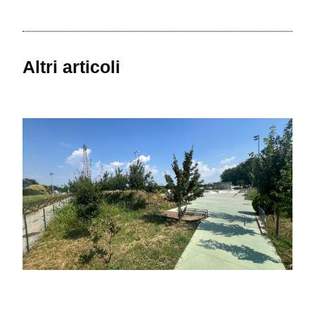
Altri articoli