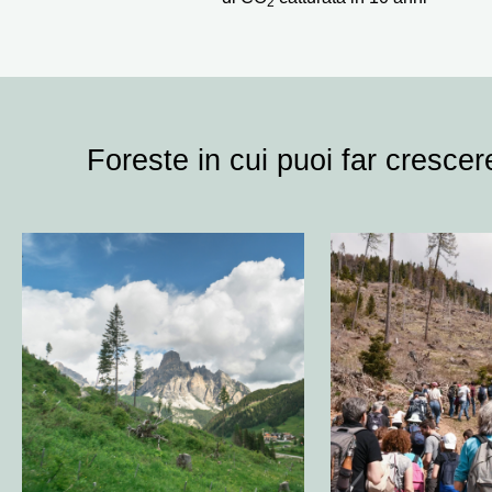
2
Foreste in cui puoi far crescere