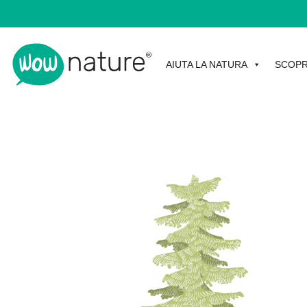
AIUTA LA NATURA
SCOPR