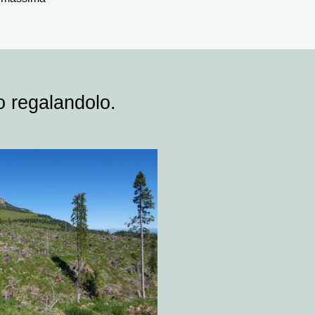
o regalandolo.