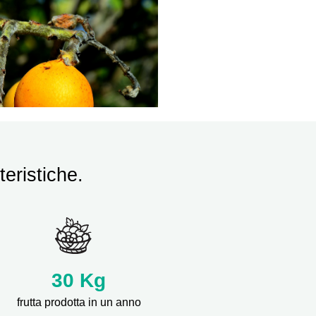
teristiche.
30 Kg
frutta prodotta in un anno