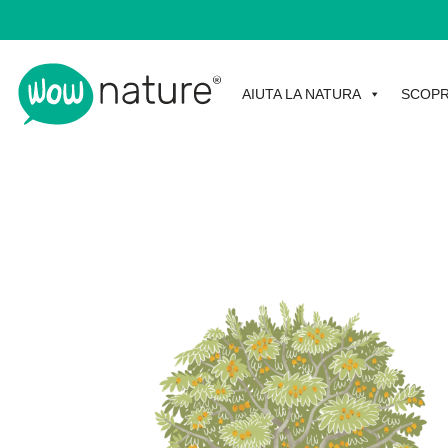
AIUTA LA NATURA
SCOPR