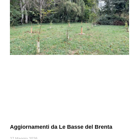
Aggiornamenti da Le Basse del Brenta
27 Maggio 2026