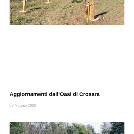
Aggiornamenti dall’Oasi di Crosara
27 Maggio 2026