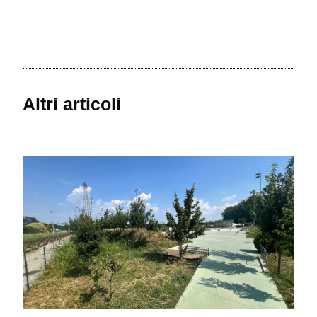
Altri articoli