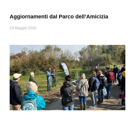
Aggiornamenti dal Parco dell’Amicizia
23 Maggio 2026