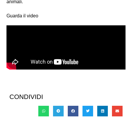
animali.
Guarda il video
CONDIVIDI