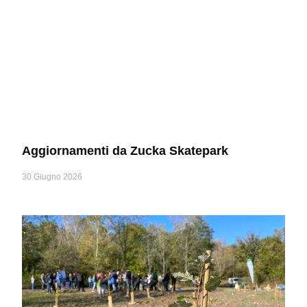
Aggiornamenti da Zucka Skatepark
30 Giugno 2026