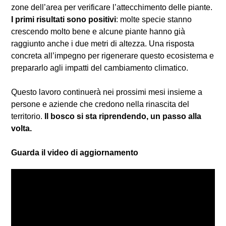
zone dell’area per verificare l’attecchimento delle piante.
I primi risultati sono positivi
: molte specie stanno
crescendo molto bene e alcune piante hanno già
raggiunto anche i due metri di altezza. Una risposta
concreta all’impegno per rigenerare questo ecosistema e
prepararlo agli impatti del cambiamento climatico.
Questo lavoro continuerà nei prossimi mesi insieme a
persone e aziende che credono nella rinascita del
territorio.
Il bosco si sta riprendendo, un passo alla
volta.
Guarda il video di aggiornamento