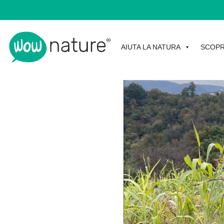
AIUTA LA NATURA
SCOPR