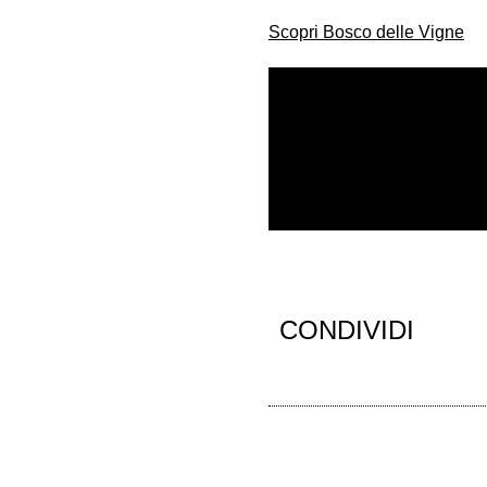
Scopri Bosco delle Vigne
CONDIVIDI