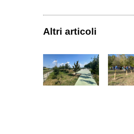
Altri articoli