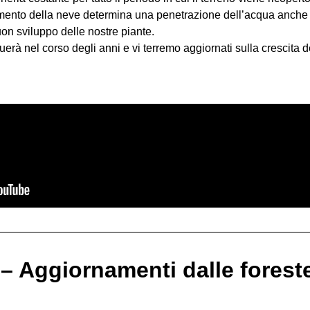
imento della neve determina una penetrazione dell’acqua anche in
on sviluppo delle nostre piante.
uerà nel corso degli anni e vi terremo aggiornati sulla crescita d
 Aggiornamenti dalle foreste 