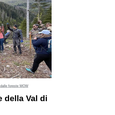
 dalle foreste WOW
della Val di