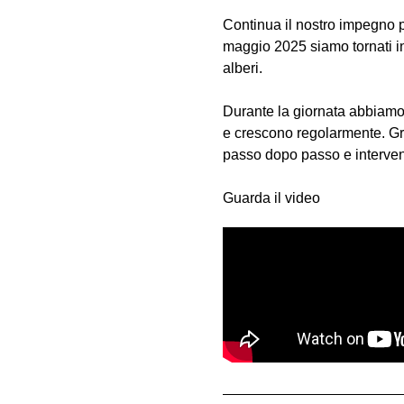
Continua il nostro impegno pe
maggio 2025 siamo tornati i
alberi.
Durante la giornata abbiamo 
e crescono regolarmente. Graz
passo dopo passo e interven
Guarda il video