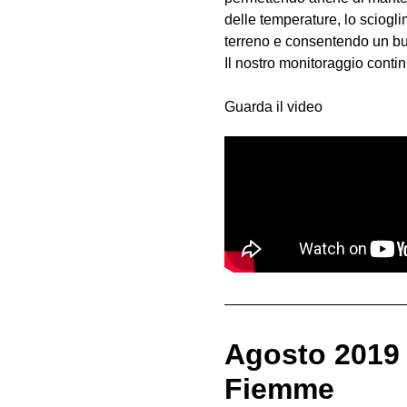
delle temperature, lo sciogl
terreno e consentendo un bu
Il nostro monitoraggio contin
Guarda il video
Agosto 2019 –
Fiemme