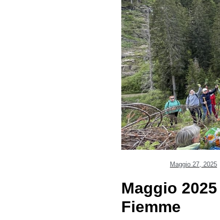
Maggio 27, 2025
Maggio 2025 –
Fiemme