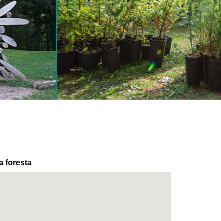
a foresta