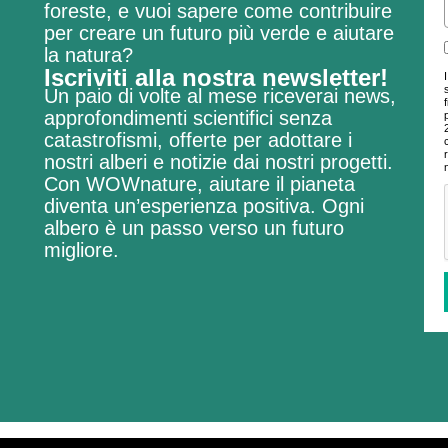
foreste, e vuoi sapere come contribuire
per creare un futuro più verde e aiutare
la natura?
Iscriviti alla nostra newsletter!
Un paio di volte al mese riceverai news,
approfondimenti scientifici senza
catastrofismi, offerte per adottare i
nostri alberi e notizie dai nostri progetti.
Con WOWnature, aiutare il pianeta
diventa un’esperienza positiva.
Ogni
albero è un passo verso un futuro
migliore.