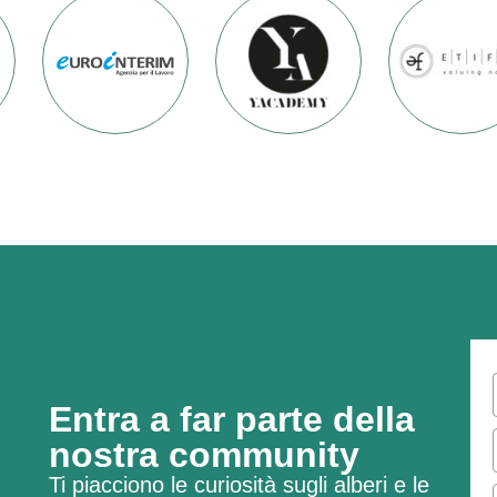
Entra a far parte della
nostra community
Ti piacciono le curiosità sugli alberi e le