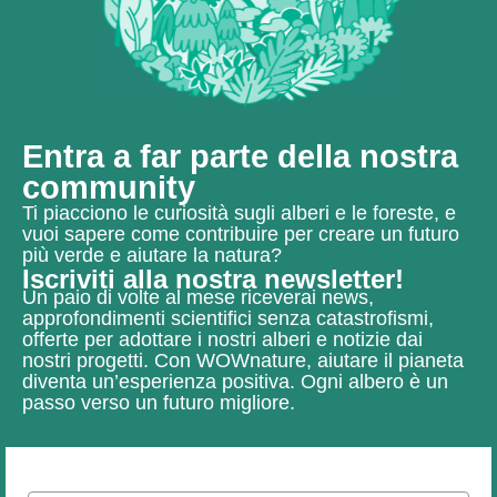
Entra a far parte della nostra
community
Ti piacciono le curiosità sugli alberi e le foreste, e
vuoi sapere come contribuire per creare un futuro
più verde e aiutare la natura?
Iscriviti alla nostra newsletter!
Un paio di volte al mese riceverai news,
approfondimenti scientifici senza catastrofismi,
offerte per adottare i nostri alberi e notizie dai
nostri progetti.
Con WOWnature, aiutare il pianeta
diventa un’esperienza positiva.
Ogni albero è un
passo verso un futuro migliore.