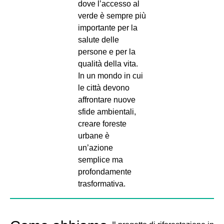
dove l’accesso al
verde è sempre più
importante per la
salute delle
persone e per la
qualità della vita.
In un mondo in cui
le città devono
affrontare nuove
sfide ambientali,
creare foreste
urbane è
un’azione
semplice ma
profondamente
trasformativa.