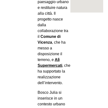
paesaggio urbano
e restituire natura
alla città. Il
progetto nasce
dalla
collaborazione tra
il
Comune di
Vicenza
, che ha
messo a
disposizione il
terreno, e
Alì
Supermercati
, che
ha supportato la
realizzazione
dell’intervento.
Bosco Julia si
inserisce in un
contesto urbano