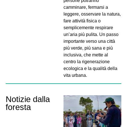
persone potranno
camminare, fermarsi a
leggere, osservare la natura,
fare attività fisica o
semplicemente respirare
un’aria più pulita. Un passo
importante verso una città
più verde, più sana e più
inclusiva, che mette al
centro la rigenerazione
ecologica e la qualità della
vita urbana.
Notizie dalla
foresta