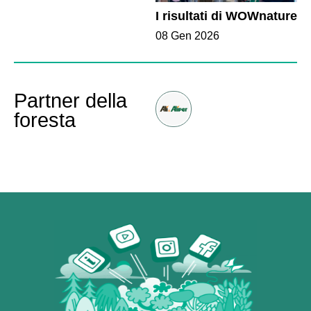
I risultati di WOWnature
08 Gen 2026
Partner della
foresta