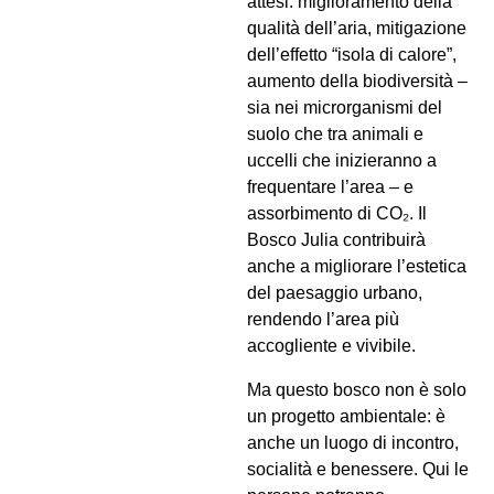
attesi: miglioramento della
qualità dell’aria, mitigazione
dell’effetto “isola di calore”,
aumento della biodiversità –
sia nei microrganismi del
suolo che tra animali e
uccelli che inizieranno a
frequentare l’area – e
assorbimento di CO₂. Il
Bosco Julia contribuirà
anche a migliorare l’estetica
del paesaggio urbano,
rendendo l’area più
accogliente e vivibile.
Ma questo bosco non è solo
un progetto ambientale: è
anche un luogo di incontro,
socialità e benessere. Qui le