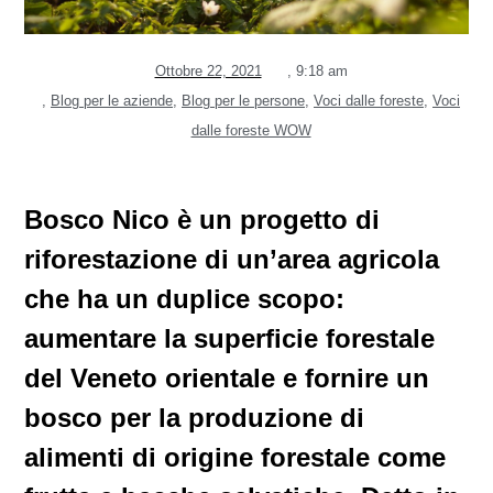
Ottobre 22, 2021
,
9:18 am
,
Blog per le aziende
,
Blog per le persone
,
Voci dalle foreste
,
Voci
dalle foreste WOW
Bosco Nico è un progetto di
riforestazione di un’area agricola
che ha un duplice scopo:
aumentare la superficie forestale
del Veneto orientale e fornire un
bosco per la produzione di
alimenti di origine forestale come