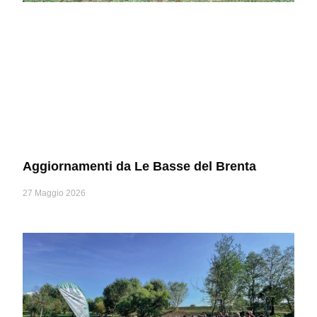
Aggiornamenti da Le Basse del Brenta
27 Maggio 2026