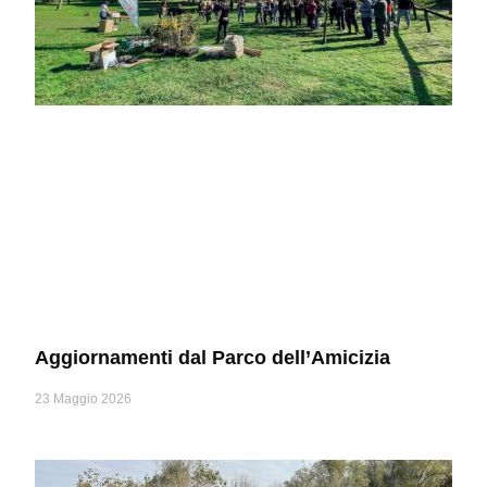
Aggiornamenti dal Parco dell’Amicizia
23 Maggio 2026