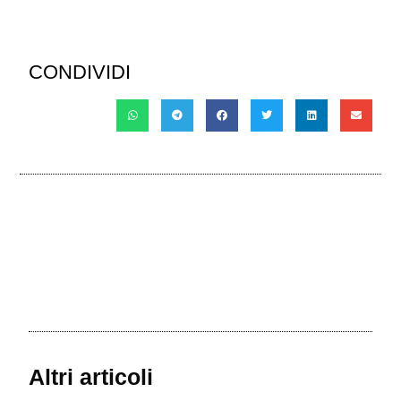
CONDIVIDI
Altri articoli