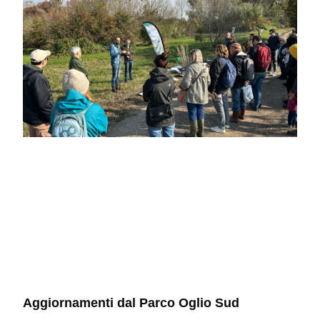
Aggiornamenti dal Parco Oglio Sud