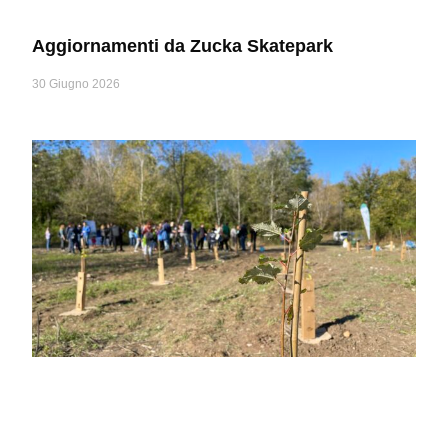
Aggiornamenti da Zucka Skatepark
30 Giugno 2026