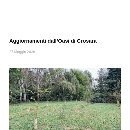
Aggiornamenti dall’Oasi di Crosara
27 Maggio 2026