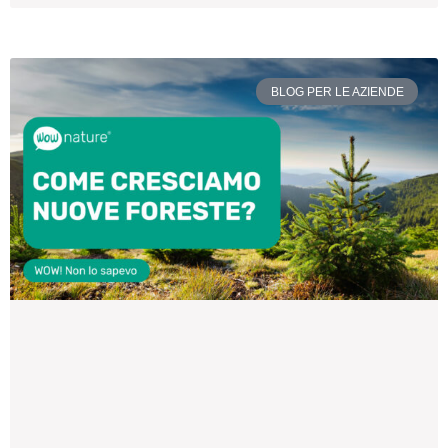
BLOG PER LE AZIENDE