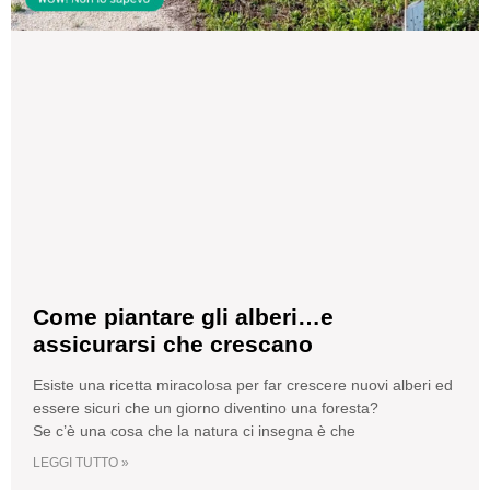
Come piantare gli alberi…e
assicurarsi che crescano
Esiste una ricetta miracolosa per far crescere nuovi alberi ed
essere sicuri che un giorno diventino una foresta?
Se c’è una cosa che la natura ci insegna è che
LEGGI TUTTO »