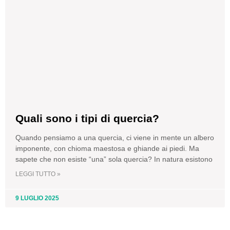
Quali sono i tipi di quercia?
Quando pensiamo a una quercia, ci viene in mente un albero
imponente, con chioma maestosa e ghiande ai piedi. Ma
sapete che non esiste “una” sola quercia? In natura esistono
LEGGI TUTTO »
9 LUGLIO 2025