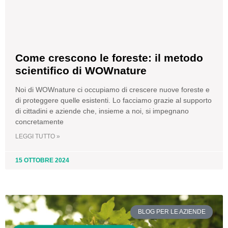
Come crescono le foreste: il metodo
scientifico di WOWnature
Noi di WOWnature ci occupiamo di crescere nuove foreste e
di proteggere quelle esistenti. Lo facciamo grazie al supporto
di cittadini e aziende che, insieme a noi, si impegnano
concretamente
LEGGI TUTTO »
15 OTTOBRE 2024
BLOG PER LE AZIENDE