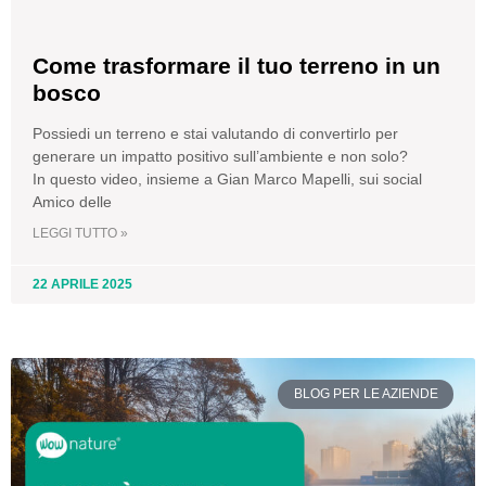
Come trasformare il tuo terreno in un
bosco
Possiedi un terreno e stai valutando di convertirlo per
generare un impatto positivo sull’ambiente e non solo?
In questo video, insieme a Gian Marco Mapelli, sui social
Amico delle
LEGGI TUTTO »
22 APRILE 2025
BLOG PER LE AZIENDE