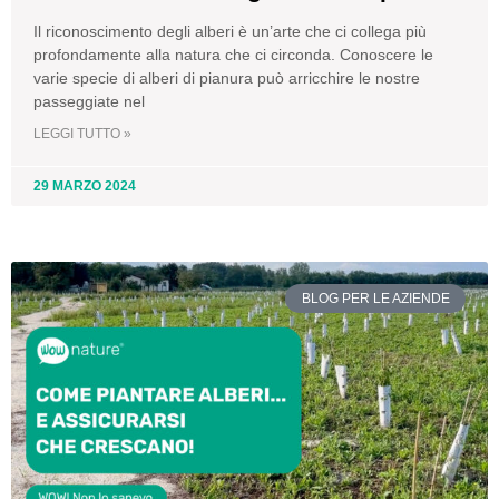
Il riconoscimento degli alberi è un’arte che ci collega più
profondamente alla natura che ci circonda. Conoscere le
varie specie di alberi di pianura può arricchire le nostre
passeggiate nel
LEGGI TUTTO »
29 MARZO 2024
BLOG PER LE AZIENDE