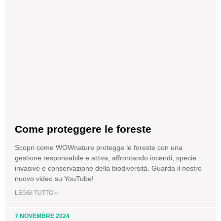
Come proteggere le foreste
Scopri come WOWnature protegge le foreste con una
gestione responsabile e attiva, affrontando incendi, specie
invasive e conservazione della biodiversità. Guarda il nostro
nuovo video su YouTube!
LEGGI TUTTO »
7 NOVEMBRE 2024