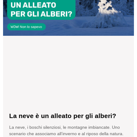
La neve è un alleato per gli alberi?
La neve, i boschi silenziosi, le montagne imbiancate. Uno
scenario che associamo all’inverno e al riposo della natura.