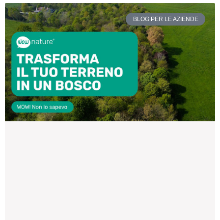
BLOG PER LE AZIENDE