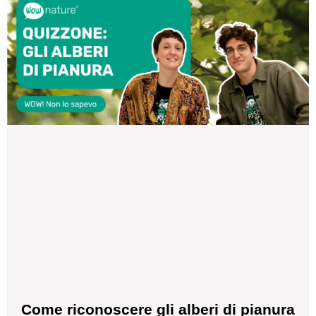
Come riconoscere gli alberi di pianura