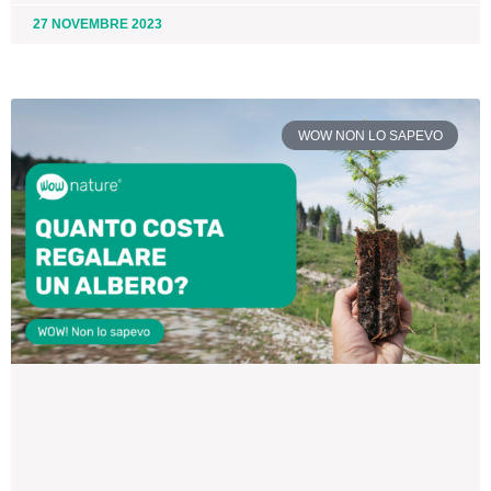
27 NOVEMBRE 2023
WOW NON LO SAPEVO