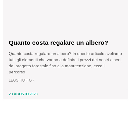
Quanto costa regalare un albero?
Quanto costa regalare un albero? In questo articolo sveliamo
tutti gli elementi che vanno a definire i prezzi dei nostri alberi:
dal progetto forestale fino alla manutenzione, ecco il
percorso
LEGGI TUTTO »
23 AGOSTO 2023