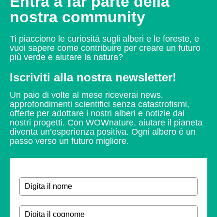
Entra a far parte della
nostra community
Ti piacciono le curiosità sugli alberi e le foreste, e
vuoi sapere come contribuire per creare un futuro
più verde e aiutare la natura?
Iscriviti alla nostra newsletter!
Un paio di volte al mese riceverai news,
approfondimenti scientifici senza catastrofismi,
offerte per adottare i nostri alberi e notizie dai
nostri progetti.
Con WOWnature, aiutare il pianeta
diventa un’esperienza positiva.
Ogni albero è un
passo verso un futuro migliore.