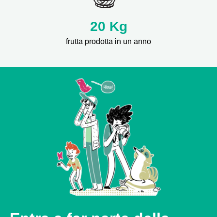
20 Kg
frutta prodotta in un anno