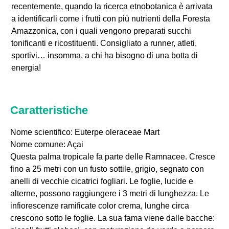
recentemente, quando la ricerca etnobotanica è arrivata
a identificarli come i frutti con più nutrienti della Foresta
Amazzonica, con i quali vengono preparati succhi
tonificanti e ricostituenti. Consigliato a runner, atleti,
sportivi… insomma, a chi ha bisogno di una botta di
energia!
Caratteristiche
Nome scientifico: Euterpe oleraceae Mart
Nome comune: Açai
Questa palma tropicale fa parte delle Ramnacee. Cresce
fino a 25 metri con un fusto sottile, grigio, segnato con
anelli di vecchie cicatrici fogliari. Le foglie, lucide e
alterne, possono raggiungere i 3 metri di lunghezza. Le
infiorescenze ramificate color crema, lunghe circa
crescono sotto le foglie. La sua fama viene dalle bacche: