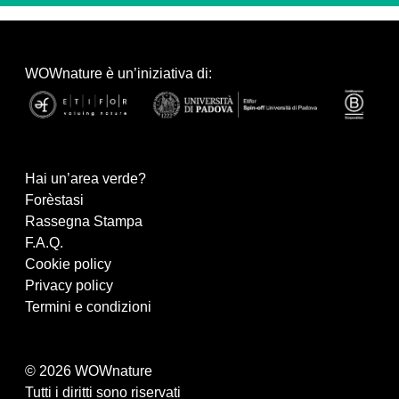
WOWnature è un’iniziativa di:
Hai un’area verde?
Forèstasi
Rassegna Stampa
F.A.Q.
Cookie policy
Privacy policy
Termini e condizioni
© 2026 WOWnature
Tutti i diritti sono riservati