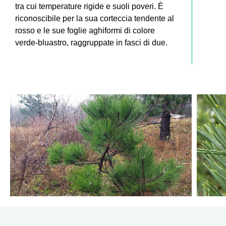
tra cui temperature rigide e suoli poveri. È
riconoscibile per la sua corteccia tendente al
rosso e le sue foglie aghiformi di colore
verde-bluastro, raggruppate in fasci di due.