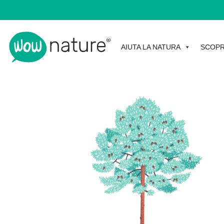
AIUTA LA NATURA
SCOPR