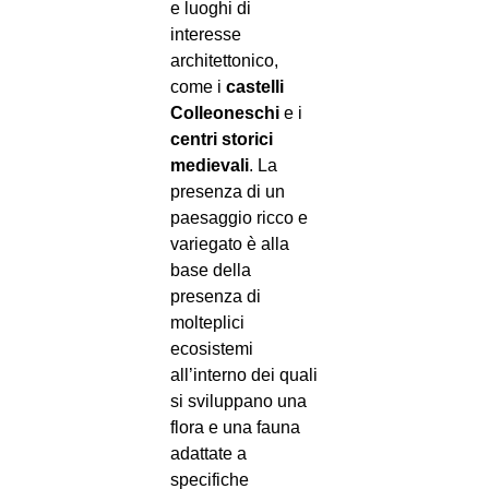
e luoghi di
interesse
architettonico,
come i
castelli
Colleoneschi
e i
centri storici
medievali
. La
presenza di un
paesaggio ricco e
variegato è alla
base della
presenza di
molteplici
ecosistemi
all’interno dei quali
si sviluppano una
flora e una fauna
adattate a
specifiche