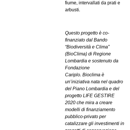
fiume, intervallati da prati e
arbusti.
Questo progetto è co-
finanziato dal Bando
“Biodiversità e
Clima
”
(
BioClima
) di Regione
Lombardia e sostenuto da
Fondazione
Cariplo.
Bioclima
è
un’iniziativa nata nel quadro
del Piano Lombardia e del
progetto LIFE GESTIRE
2020 che mira a creare
modelli di finanziamento
pubblico-privato per
catalizzare gli investimenti in