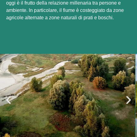
oggi è il frutto della relazione millenaria tra persone e
ambiente. In particolare, il fiume è costeggiato da zone
agricole alternate a zone naturali di prati e boschi.