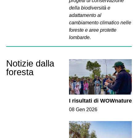
progetti di conservazione
della biodiversità e
adattamento al
cambiamento climatico nelle
foreste e aree protette
lombarde.
Notizie dalla
foresta
I risultati di WOWnature
08 Gen 2026