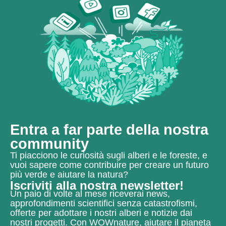
Entra a far parte della nostra
community
Ti piacciono le curiosità sugli alberi e le foreste, e
vuoi sapere come contribuire per creare un futuro
più verde e aiutare la natura?
Iscriviti alla nostra newsletter!
Un paio di volte al mese riceverai news,
approfondimenti scientifici senza catastrofismi,
offerte per adottare i nostri alberi e notizie dai
nostri progetti.
Con WOWnature, aiutare il pianeta