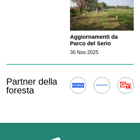
Aggiornamenti da
Parco del Serio
30 Nov 2025
Partner della
foresta