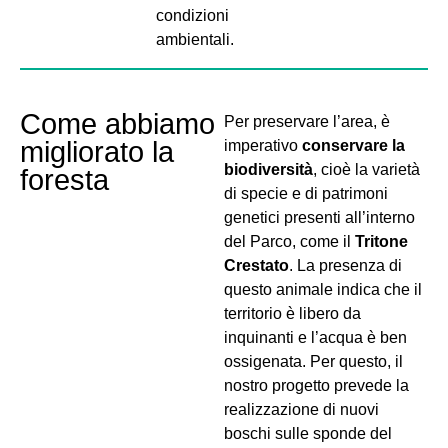
condizioni
ambientali.
Come abbiamo
Per preservare l’area, è
migliorato la
imperativo
conservare la
biodiversità
, cioè la varietà
foresta
di specie e di patrimoni
genetici presenti all’interno
del Parco, come il
Tritone
Crestato
. La presenza di
questo animale indica che il
territorio è libero da
inquinanti e l’acqua è ben
ossigenata. Per questo, il
nostro progetto prevede la
realizzazione di nuovi
boschi sulle sponde del