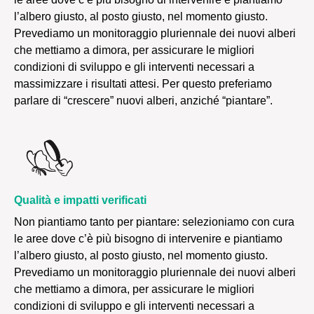
l’albero giusto, al posto giusto, nel momento giusto.
Prevediamo un monitoraggio pluriennale dei nuovi alberi
che mettiamo a dimora, per assicurare le migliori
condizioni di sviluppo e gli interventi necessari a
massimizzare i risultati attesi. Per questo preferiamo
parlare di “crescere” nuovi alberi, anziché “piantare”.
Qualità e impatti verificati
Non piantiamo tanto per piantare: selezioniamo con cura
le aree dove c’è più bisogno di intervenire e piantiamo
l’albero giusto, al posto giusto, nel momento giusto.
Prevediamo un monitoraggio pluriennale dei nuovi alberi
che mettiamo a dimora, per assicurare le migliori
condizioni di sviluppo e gli interventi necessari a