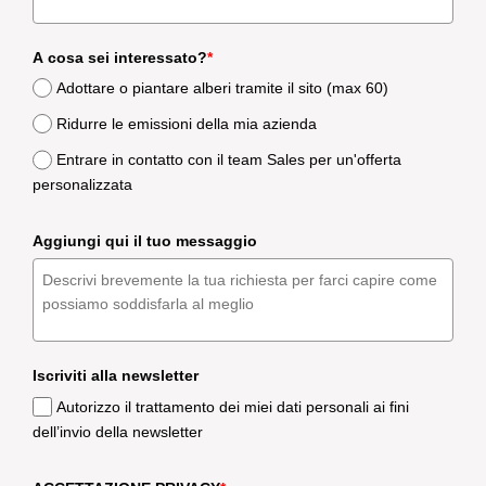
A cosa sei interessato?
*
Adottare o piantare alberi tramite il sito (max 60)
Ridurre le emissioni della mia azienda
Entrare in contatto con il team Sales per un'offerta
personalizzata
Aggiungi qui il tuo messaggio
Iscriviti alla newsletter
Autorizzo il trattamento dei miei dati personali ai fini
dell’invio della newsletter