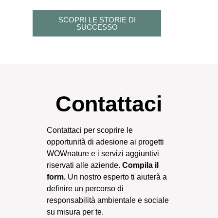
SCOPRI LE STORIE DI
SUCCESSO
Contattaci
Contattaci per scoprire le
opportunità di adesione ai progetti
WOWnature e i servizi aggiuntivi
riservati alle aziende.
Compila il
form.
Un nostro esperto ti aiuterà a
definire un percorso di
responsabilità ambientale e sociale
su misura per te.