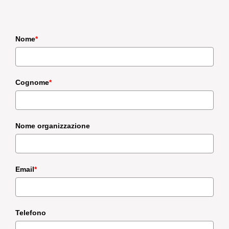
Nome
*
Cognome
*
Nome organizzazione
Email
*
Telefono