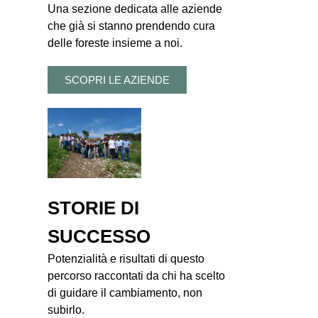
Una sezione dedicata alle aziende
che già si stanno prendendo cura
delle foreste insieme a noi.
SCOPRI LE AZIENDE
STORIE DI
SUCCESSO
Potenzialità e risultati di questo
percorso raccontati da chi ha scelto
di guidare il cambiamento, non
subirlo.