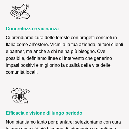
Concretezza e vicinanza
Ci prendiamo cura delle foreste con progetti concreti in
Italia come all’estero. Vicini alla tua azienda, ai tuoi clienti
e partner, ma anche a chi ne ha più bisogno. Ove
possibile, definiamo linee di intervento che generino
impatti positivi e migliorino la qualità della vita delle
comunità locali.
Efficacia e visione di lungo periodo
Non piantiamo tanto per piantare: selezioniamo con cura
le aree dove c’è più bisogno di intervenire e piantiamo