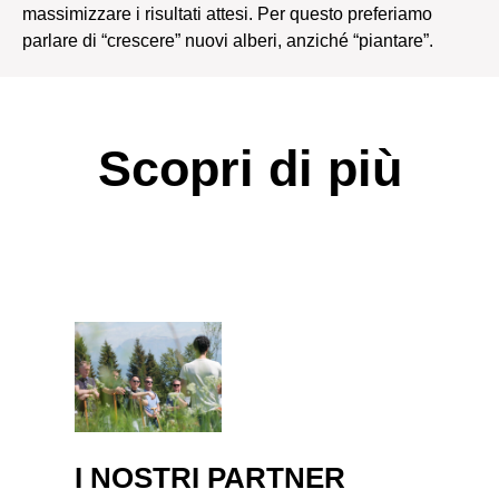
massimizzare i risultati attesi. Per questo preferiamo
parlare di “crescere” nuovi alberi, anziché “piantare”.
Scopri di più
I NOSTRI PARTNER