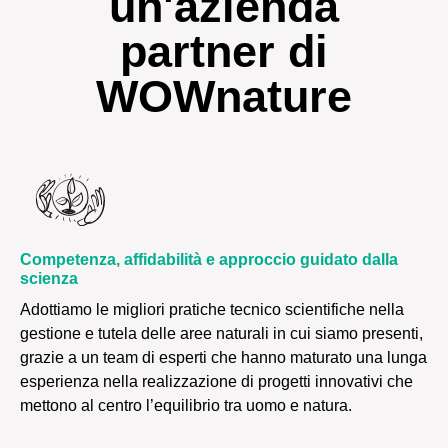
un'azienda
partner di
WOWnature
Competenza, affidabilità e approccio guidato dalla
scienza
Adottiamo le migliori pratiche tecnico scientifiche nella
gestione e tutela delle aree naturali in cui siamo presenti,
grazie a un team di esperti che hanno maturato una lunga
esperienza nella realizzazione di progetti innovativi che
mettono al centro l’equilibrio tra uomo e natura.