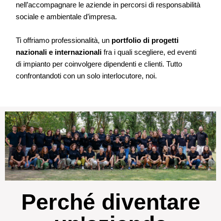
nell’accompagnare le aziende in percorsi di responsabilità
sociale e ambientale d’impresa.
Ti offriamo professionalità, un
portfolio di progetti
nazionali e internazionali
fra i quali scegliere, ed eventi
di impianto per coinvolgere dipendenti e clienti. Tutto
confrontandoti con un solo interlocutore, noi.
Perché diventare