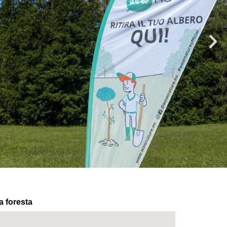
a foresta