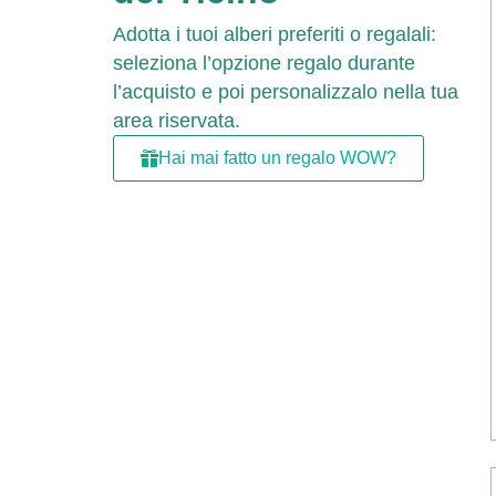
Adotta i tuoi alberi preferiti o regalali:
seleziona l’opzione regalo durante
l’acquisto e poi personalizzalo nella tua
area riservata.
Hai mai fatto un regalo WOW?