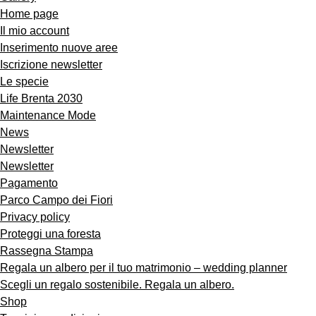
Home page
Il mio account
Inserimento nuove aree
Iscrizione newsletter
Le specie
Life Brenta 2030
Maintenance Mode
News
Newsletter
Newsletter
Pagamento
Parco Campo dei Fiori
Privacy policy
Proteggi una foresta
Rassegna Stampa
Regala un albero per il tuo matrimonio – wedding planner
Scegli un regalo sostenibile. Regala un albero.
Shop