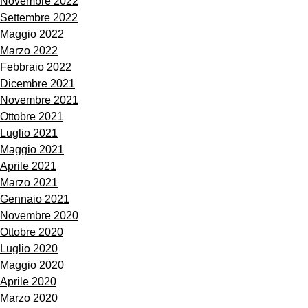
Novembre 2022
Settembre 2022
Maggio 2022
Marzo 2022
Febbraio 2022
Dicembre 2021
Novembre 2021
Ottobre 2021
Luglio 2021
Maggio 2021
Aprile 2021
Marzo 2021
Gennaio 2021
Novembre 2020
Ottobre 2020
Luglio 2020
Maggio 2020
Aprile 2020
Marzo 2020