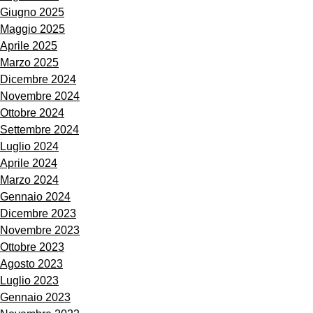
Giugno 2025
Maggio 2025
Aprile 2025
Marzo 2025
Dicembre 2024
Novembre 2024
Ottobre 2024
Settembre 2024
Luglio 2024
Aprile 2024
Marzo 2024
Gennaio 2024
Dicembre 2023
Novembre 2023
Ottobre 2023
Agosto 2023
Luglio 2023
Gennaio 2023