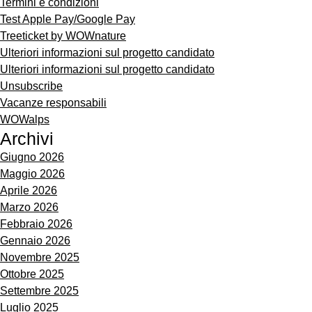
Termini e condizioni
Test Apple Pay/Google Pay
Treeticket by WOWnature
Ulteriori informazioni sul progetto candidato
Ulteriori informazioni sul progetto candidato
Unsubscribe
Vacanze responsabili
WOWalps
Archivi
Giugno 2026
Maggio 2026
Aprile 2026
Marzo 2026
Febbraio 2026
Gennaio 2026
Novembre 2025
Ottobre 2025
Settembre 2025
Luglio 2025